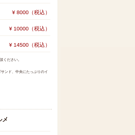
¥ 8000（税込）
¥ 10000（税込）
¥ 14500（税込）
相談ください。
ゴサンド、中央にたっぷりのイ
ルメ