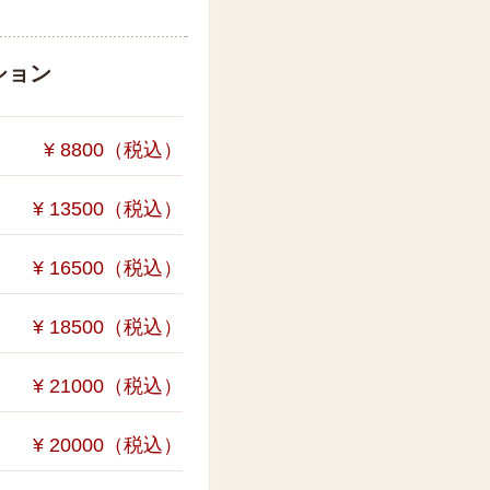
ション
¥ 8800（税込）
¥ 13500（税込）
¥ 16500（税込）
¥ 18500（税込）
¥ 21000（税込）
¥ 20000（税込）