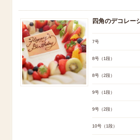
四角のデコレー
7号
8号（1段）
8号（2段）
9号（1段）
9号（2段）
10号（1段）