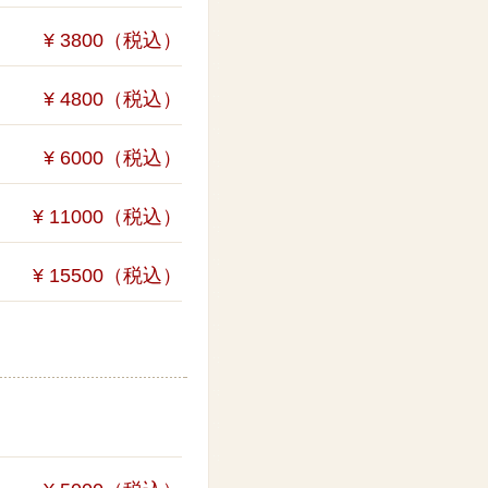
¥ 3800（税込）
¥ 4800（税込）
¥ 6000（税込）
¥ 11000（税込）
¥ 15500（税込）