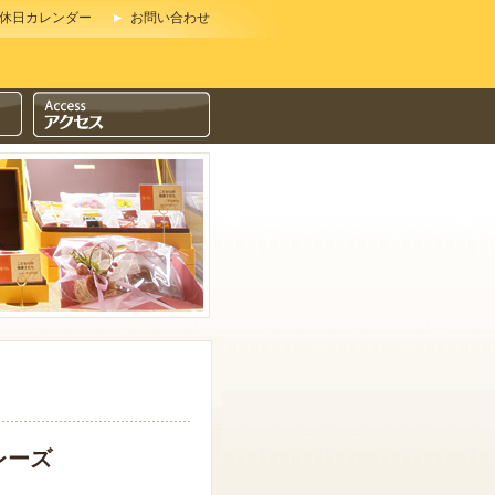
休日カレンダー
お問い合わせ
レーズ