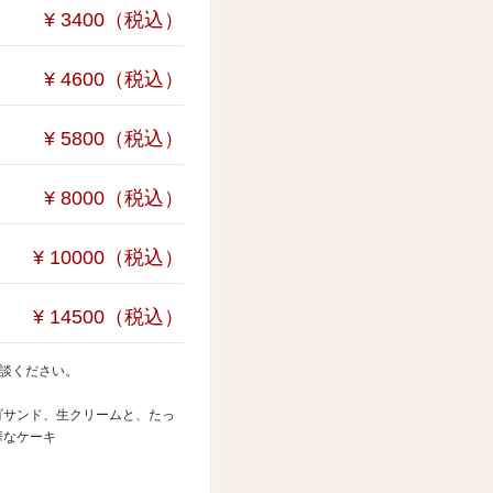
¥ 3400（税込）
¥ 4600（税込）
¥ 5800（税込）
¥ 8000（税込）
¥ 10000（税込）
¥ 14500（税込）
相談ください。
ゴサンド、生クリームと、たっ
華なケーキ