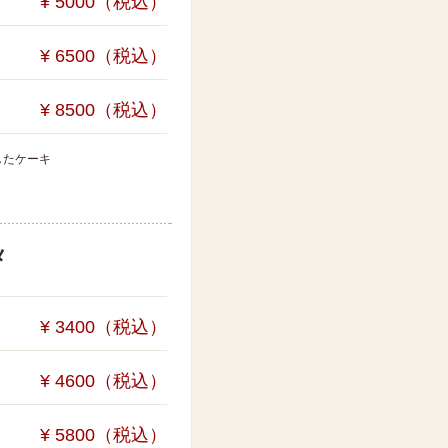
¥ 5000（税込）
¥ 6500（税込）
¥ 8500（税込）
したケーキ
メ
¥ 3400（税込）
¥ 4600（税込）
¥ 5800（税込）