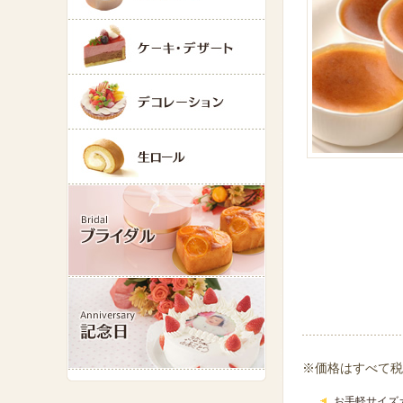
※価格はすべて税
お手軽サイズ