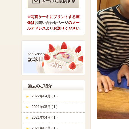
※写真ケーキにプリントする画
像は
お問い合わせページ
のメー
ルアドレスよりお送りください
2022年04月 ( 1 )
2021年05月 ( 1 )
2021年04月 ( 1 )
2021年02月 ( 1 )