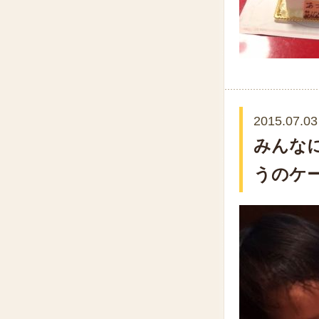
2015.07.03
みんな
うのケ