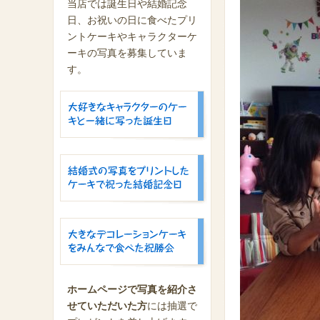
当店では誕生日や結婚記念
日、お祝いの日に食べたプリ
ントケーキやキャラクターケ
ーキの写真を募集していま
す。
ホームページで写真を紹介さ
せていただいた方
には抽選で