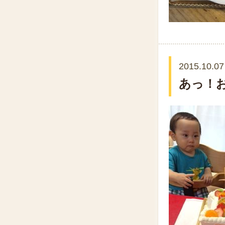
2015.10.07
あっ！