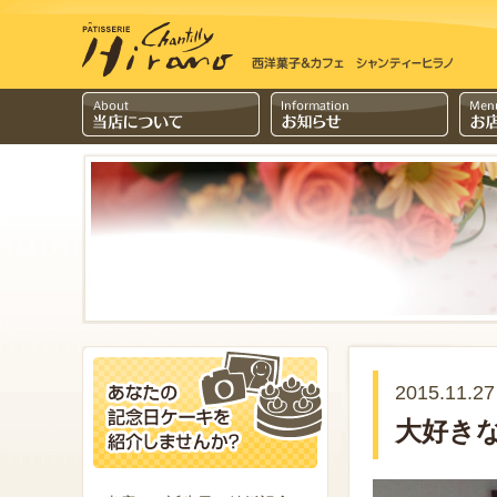
2015.11.27
大好き