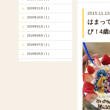
2020年11月 ( 1 )
2015.11.13
2020年10月 ( 1 )
はまっ
2020年01月 ( 1 )
び！4歳
2019年09月 ( 1 )
2018年07月 ( 2 )
2018年05月 ( 1 )