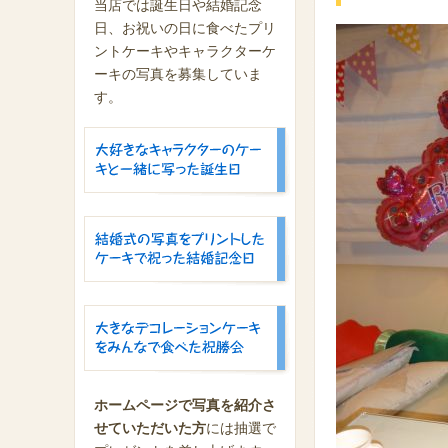
当店では誕生日や結婚記念
日、お祝いの日に食べたプリ
ントケーキやキャラクターケ
ーキの写真を募集していま
す。
ホームページで写真を紹介さ
せていただいた方
には抽選で