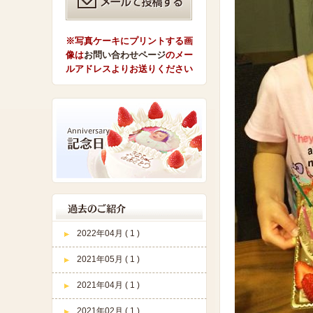
※写真ケーキにプリントする画
像は
お問い合わせページ
のメー
ルアドレスよりお送りください
2022年04月 ( 1 )
2021年05月 ( 1 )
2021年04月 ( 1 )
2021年02月 ( 1 )