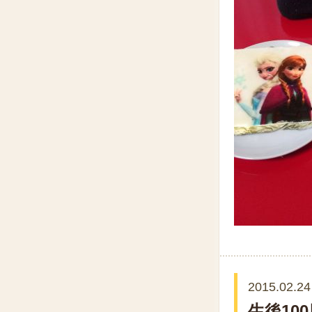
2015.02.24
生後10