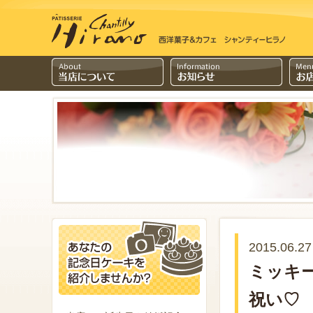
2015.06.27
ミッキ
祝い♡