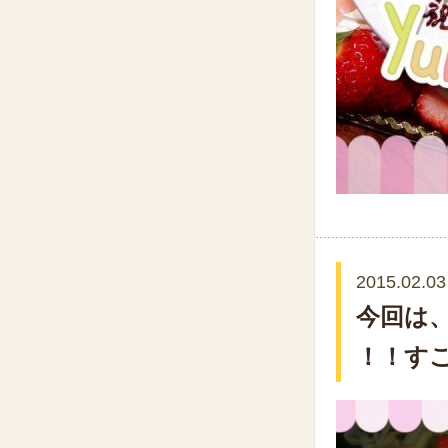
2015.02.03
今回は
！！す