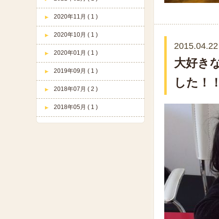
2020年11月 ( 1 )
2020年10月 ( 1 )
2015.04.22
2020年01月 ( 1 )
大好き
2019年09月 ( 1 )
した！
2018年07月 ( 2 )
2018年05月 ( 1 )