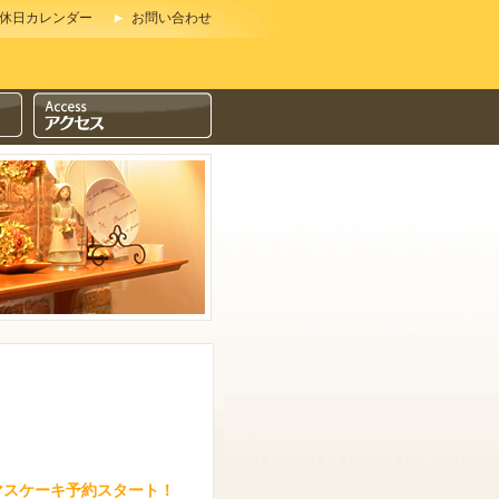
休日カレンダー
お問い合わせ
！
スマスケーキ予約スタート！