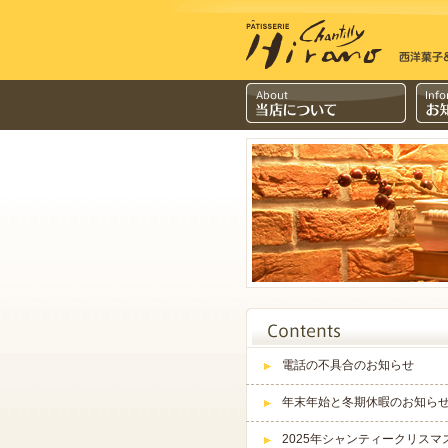
電話の不具合のお知らせ
年末年始と冬期休暇のお知ら
2025年シャンティークリスマ