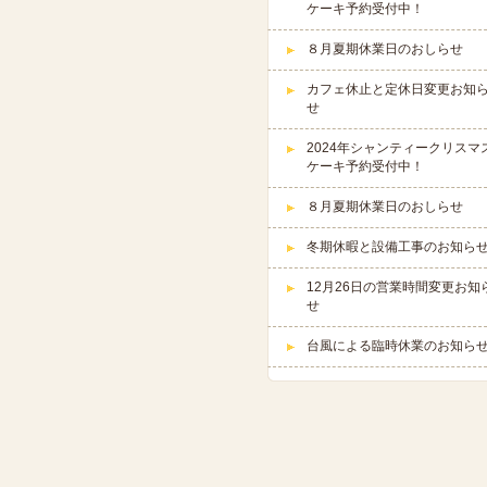
ケーキ予約受付中！
８月夏期休業日のおしらせ
カフェ休止と定休日変更お知
せ
2024年シャンティークリスマ
ケーキ予約受付中！
８月夏期休業日のおしらせ
冬期休暇と設備工事のお知ら
12月26日の営業時間変更お知
せ
台風による臨時休業のお知ら