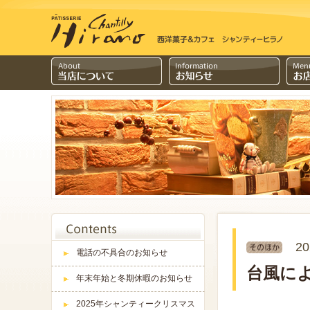
20
電話の不具合のお知らせ
台風に
年末年始と冬期休暇のお知らせ
2025年シャンティークリスマス