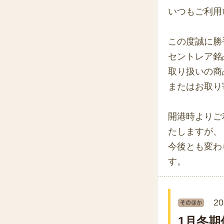
いつもご利用
この度誠に勝
セントレア銘
取り扱いの商
またはお取り
開港時よりご
たしますが、
今後とも変わ
す。
20
1月冬