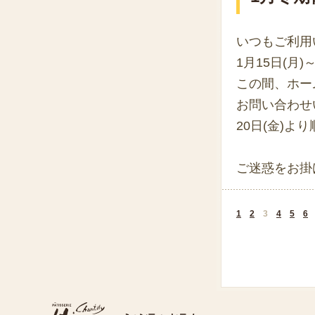
いつもご利用
1月15日(月
この間、ホー
お問い合わせ
20日(金)
ご迷惑をお掛
1
2
3
4
5
6