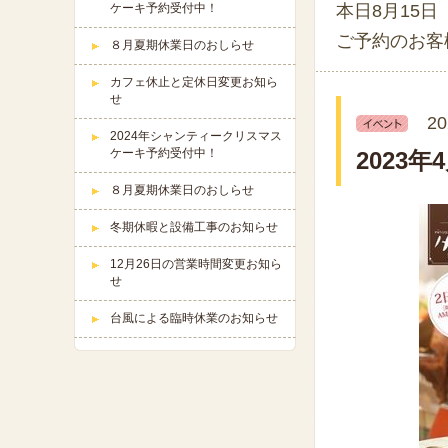
ケーキ予約受付中！
本日8月15
ご予約のお客
８月夏期休業日のおしらせ
カフェ休止と定休日変更お知ら
せ
20
2024年シャンティークリスマス
ケーキ予約受付中！
2023
８月夏期休業日のおしらせ
冬期休暇と設備工事のお知らせ
12月26日の営業時間変更お知ら
せ
台風による臨時休業のお知らせ