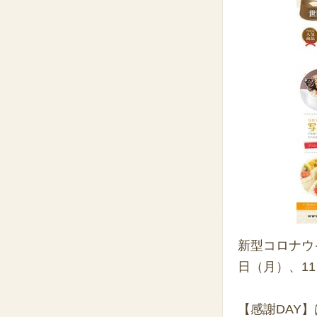
新型コロナウ
日（月）、1
【感謝DAY