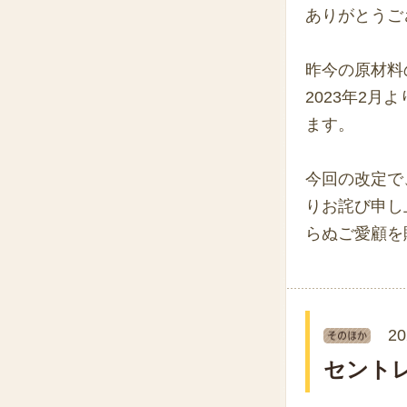
ありがとうご
昨今の原材料
2023年2
ます。
今回の改定で
りお詫び申し
らぬご愛顧を
20
セント