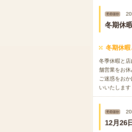
20
冬期休
冬期休暇
冬季休暇と店
舗営業をお休
ご迷惑をおか
いいたします
20
12月2