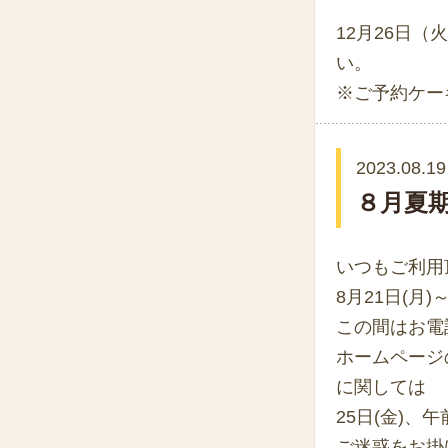
12月26日
い。
※ご予約ケー
2023.08.19
８月夏
いつもご利用
8月21日(月
この間はお電
ホームページ
に関しては
25日(金)、
ご迷惑をお掛