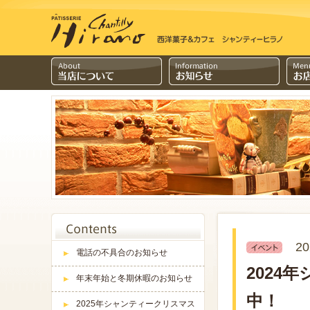
20
電話の不具合のお知らせ
2024
年末年始と冬期休暇のお知らせ
中！
2025年シャンティークリスマス