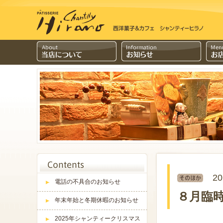
20
電話の不具合のお知らせ
８月臨
年末年始と冬期休暇のお知らせ
2025年シャンティークリスマス