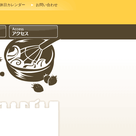
休日カレンダー
お問い合わせ