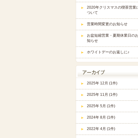
2020年クリスマスの喫茶営業
ついて
営業時間変更のお知らせ
お盆短縮営業・夏期休業日の
知らせ
ホワイトデーのお返しに♪
2025年 12月 (1件)
2025年 11月 (1件)
2025年 5月 (1件)
2024年 8月 (1件)
2022年 4月 (1件)