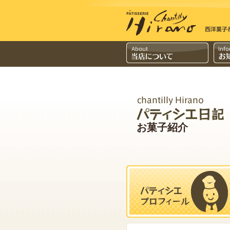
お菓子紹介