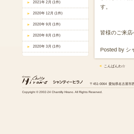
2021年 2月 (1件)
す。
2020年 12月 (1件)
2020年 9月 (1件)
皆様のご来店
2020年 8月 (1件)
2020年 3月 (1件)
Posted by
こんばんわ☆
〒451-0064 愛知県名古屋市西
Copyright © 2002-24 Chantilly Hirano. All Rights Reserved.